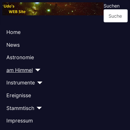
Suchen
Home
News
Astronomie
am Himmel
Instrumente
Ereignisse
Stammtisch
Impressum