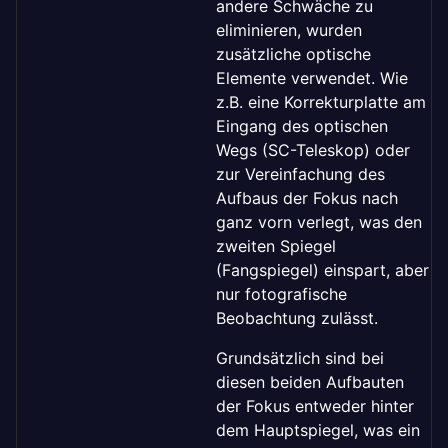
andere Schwäche zu
eliminieren, wurden
zusätzliche optische
Elemente verwendet. Wie
z.B. eine Korrekturplatte am
Eingang des optischen
Wegs (SC-Teleskop) oder
zur Vereinfachung des
Aufbaus der Fokus nach
ganz vorn verlegt, was den
zweiten Spiegel
(Fangspiegel) einspart, aber
nur fotografische
Beobachtung zulässt.
Grundsätzlich sind bei
diesen beiden Aufbauten
der Fokus entweder hinter
dem Hauptspiegel, was ein