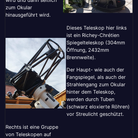
zum Okular
hinausgeführt wird.
Dieses Teleskop hier links
ist ein Richey-Chrétien
Spiegelteleskop (304mm
Öffnung, 2432mm
Brennweite).
Der Haupt- wie auch der
Fangspiegel, als auch der
Strahlengang zum Okular
hinter dem Teleskop,
werden durch Tuben
(schwarz eloxierte Röhren)
vor Streulicht geschützt.
Rechts ist eine Gruppe
von Teleskopen auf