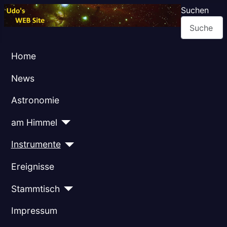
Suchen
Home
News
Astronomie
am Himmel
Instrumente
Ereignisse
Stammtisch
Impressum