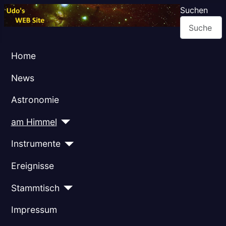
Suchen
Home
News
Astronomie
am Himmel
Instrumente
Ereignisse
Stammtisch
Impressum