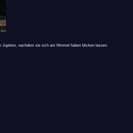
 Jupiters, nachdem sie sich am Himmel haben blicken lassen.