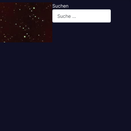
Suchen