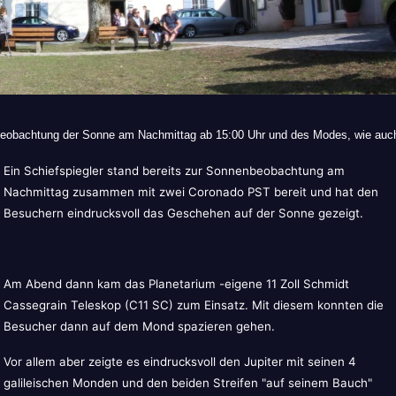
eobachtung der Sonne am Nachmittag ab 15:00 Uhr und des Modes, wie auch
Ein Schiefspiegler stand bereits zur Sonnenbeobachtung am
Nachmittag zusammen mit zwei Coronado PST bereit und hat den
Besuchern eindrucksvoll das Geschehen auf der Sonne gezeigt.
Am Abend dann kam das Planetarium -eigene 11 Zoll Schmidt
Cassegrain Teleskop (C11 SC) zum Einsatz. Mit diesem konnten die
Besucher dann auf dem Mond spazieren gehen.
Vor allem aber zeigte es eindrucksvoll den Jupiter mit seinen 4
galileischen Monden und den beiden Streifen "auf seinem Bauch"